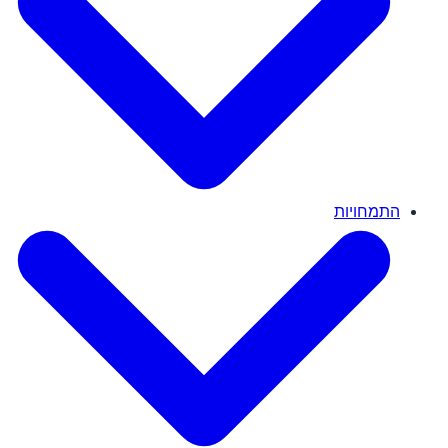
התמחויות