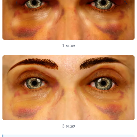
שבוע 1
שבוע 3