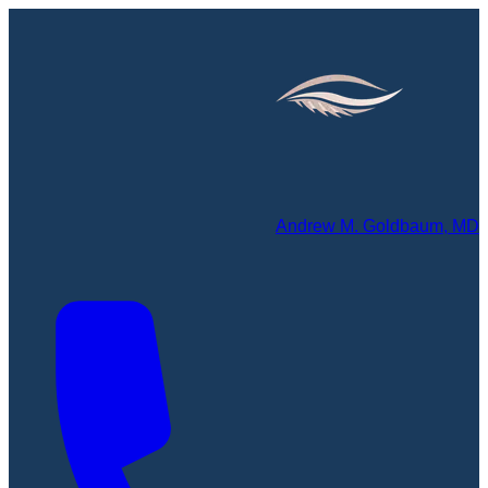
Andrew M. Goldbaum, MD