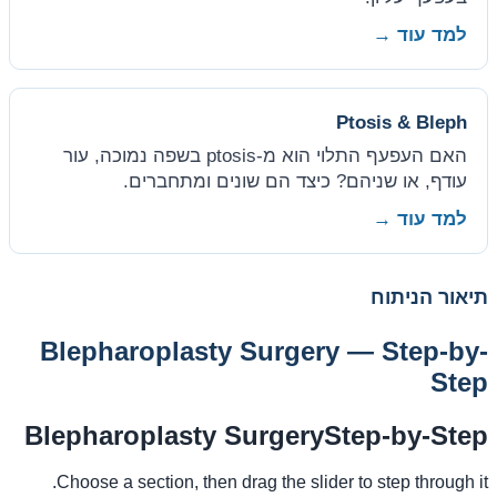
למד עוד →
Ptosis & Bleph
האם העפעף התלוי הוא מ-ptosis בשפה נמוכה, עור
עודף, או שניהם? כיצד הם שונים ומתחברים.
למד עוד →
תיאור הניתוח
Blepharoplasty Surgery — Step-by-
Step
Blepharoplasty Surgery
Step-by-Step
Choose a section, then drag the slider to step through it.