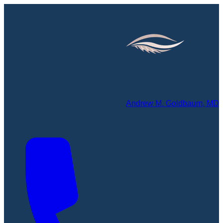
Andrew M. Goldbaum, MD