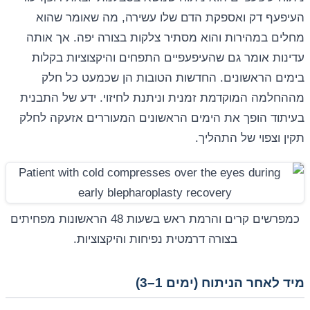
העיפעף דק ואספקת הדם שלו עשירה, מה שאומר שהוא
מחלים במהירות והוא מסתיר צלקות בצורה יפה. אך אותה
עדינות אומר גם שהעיפעפיים התפחים והיקצוציות בקלות
בימים הראשונים. החדשות הטובות הן שכמעט כל חלק
מההחלמה המוקדמת זמנית וניתנת לחיזוי. ידע של התבנית
בעיתוד הופך את הימים הראשונים המעוררים אזעקה לחלק
תקין וצפוי של התהליך.
כמפרשים קרים והרמת ראש בשעות 48 הראשונות מפחיתים
בצורה דרמטית נפיחות והיקצוציות.
מיד לאחר הניתוח (ימים 1–3)