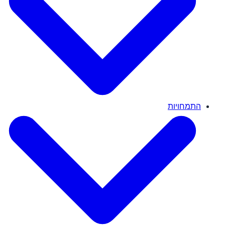
התמחויות