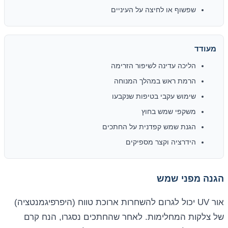
שפשוף או לחיצה על העיניים
מעודד
הליכה עדינה לשיפור הזרימה
הרמת ראש במהלך המנוחה
שימוש עקבי בטיפות שנקבעו
משקפי שמש בחוץ
הגנת שמש קפדנית על החתכים
הידרציה וקצר מספיקים
הגנה מפני שמש
אור UV יכול לגרום להשחרות ארוכת טווח (היפרפיגמנטציה)
של צלקות המחלימות. לאחר שהחתכים נסגרו, הנח קרם