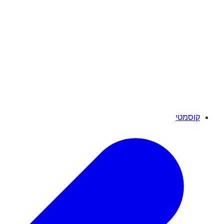
קוסמטי