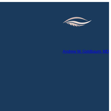
Andrew M. Goldbaum, MD