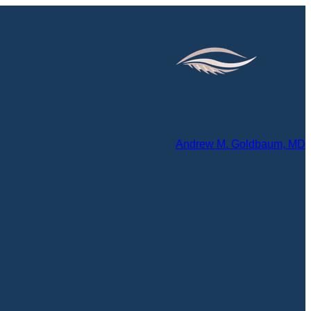
Andrew M. Goldbaum, MD