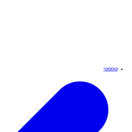
קוסמטי