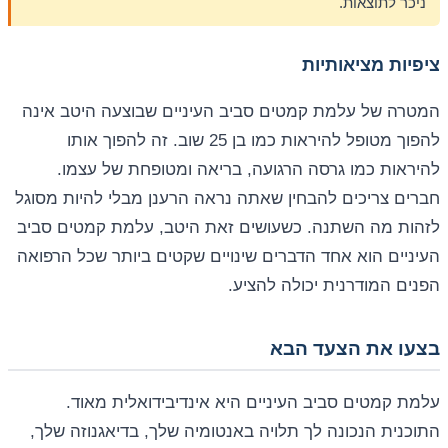
ניכר לתוצאות.
ציפיות מציאותיות
המטרה של עלמת קמטים סביב העיניים שבוצעה היטב אינה
להפוך מטופל להיראות כמו בן 25 שוב. זה להפוך אותו
להיראות כמו גרסה הרגועה, בריאה ומטופחת של עצמו.
חברים צריכים להבחין שאתה נראה הרענן מבלי להיות מסוגל
לזהות מה השתנה. כשעושים זאת היטב, עלמת קמטים סביב
העיניים הוא אחד הדברים שינויים שקטים ביותר שכל הרפואה
הפנים המודרנית יכולה להציע.
בצעו את הצעד הבא
עלמת קמטים סביב העיניים היא אינדיבידואלית מאוד.
התוכנית הנכונה לך תלויה באנטומיה שלך, בדיאגנוזה שלך,