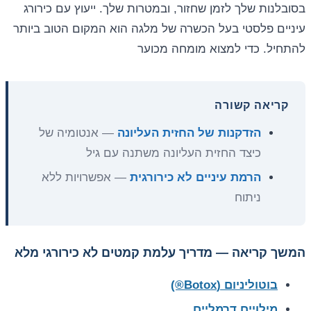
בסובלנות שלך לזמן שחזור, ובמטרות שלך. ייעוץ עם כירורג
עיניים פלסטי בעל הכשרה של מלגה הוא המקום הטוב ביותר
להתחיל. כדי למצוא מומחה מכוער
קריאה קשורה
הזדקנות של החזית העליונה
— אנטומיה של
כיצד החזית העליונה משתנה עם גיל
הרמת עיניים לא כירורגית
— אפשרויות ללא
ניתוח
המשך קריאה — מדריך עלמת קמטים לא כירורגי מלא
בוטוליניום (Botox®)
מילויים דרמליים