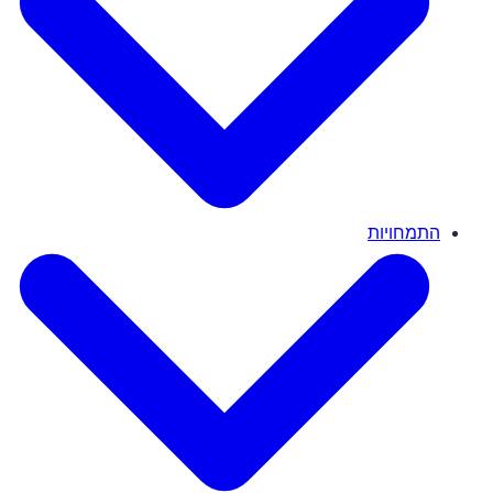
התמחויות