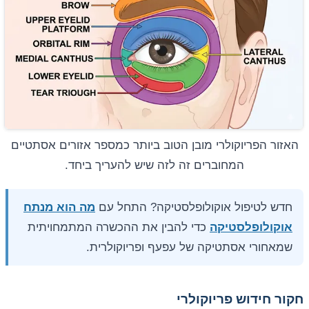
האזור הפריוקולרי מובן הטוב ביותר כמספר אזורים אסתטיים
המחוברים זה לזה שיש להעריך ביחד.
חדש לטיפול אוקולופלסטיקה? התחל עם
מה הוא מנתח
אוקולופלסטיקה
כדי להבין את ההכשרה המתמחויתית
שמאחורי אסתטיקה של עפעף ופריוקולרית.
חקור חידוש פריוקולרי