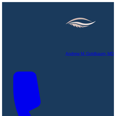
Andrew M. Goldbaum, MD