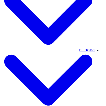
התמחויות