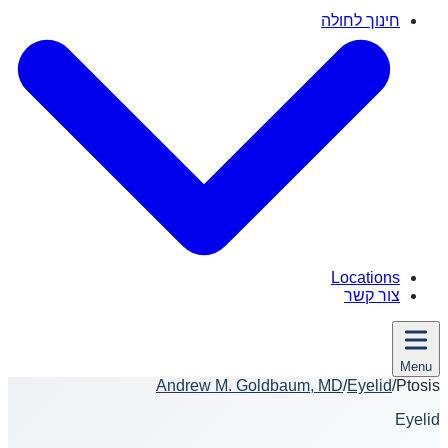
חינוך לחולה
Locations
צור קשר
Menu
Andrew M. Goldbaum, MD
/
Eyelid
/
Ptosis
Eyelid