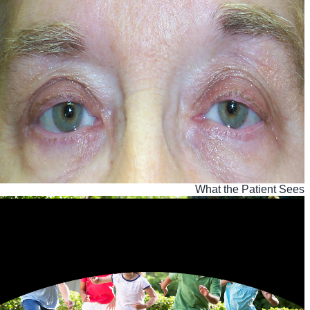
What the Patient Sees