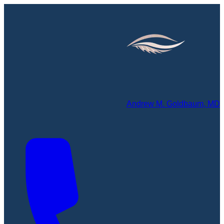
Andrew M. Goldbaum, MD