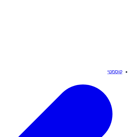
קוסמטי