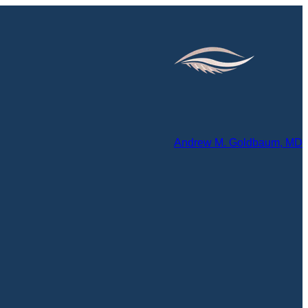
Andrew M. Goldbaum, MD